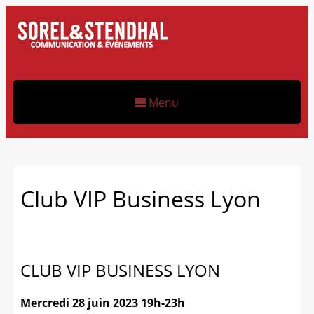
Menu
Club VIP Business Lyon
CLUB VIP BUSINESS LYON
Mercredi 28 juin 2023 19h-23h