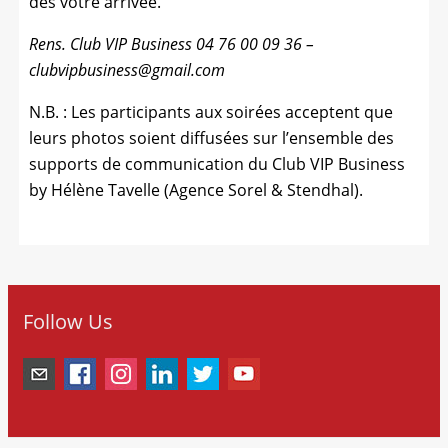
dès votre arrivée.
Rens. Club VIP Business 04 76 00 09 36 –
clubvipbusiness@gmail.com
N.B. : Les participants aux soirées acceptent que
leurs photos soient diffusées sur l’ensemble des
supports de communication du Club VIP Business
by Hélène Tavelle (Agence Sorel & Stendhal).
Follow Us