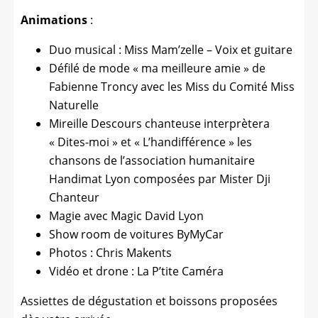
Animations
:
Duo musical : Miss Mam’zelle – Voix et guitare
Défilé de mode « ma meilleure amie » de
Fabienne Troncy avec les Miss du Comité Miss
Naturelle
Mireille Descours chanteuse interprètera
« Dites-moi » et « L’handifférence » les
chansons de l’association humanitaire
Handimat Lyon composées par Mister Dji
Chanteur
Magie avec Magic David Lyon
Show room de voitures ByMyCar
Photos : Chris Makents
Vidéo et drone : La P’tite Caméra
Assiettes de dégustation et boissons proposées