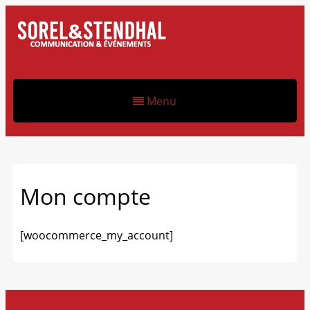
Menu
Mon compte
[woocommerce_my_account]