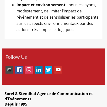
Impact et environnement :
nous essayons,
modestement, de limiter l’impact de
l’événement et de sensibiliser les participants
sur les aspects environnementaux par des
actions très simples et logiques.
Follow Us
Sorel & Stendhal Agence de Communication et
d'Evénements
Depuis 1995