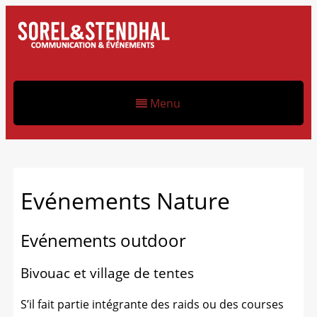
Menu
Evénements Nature
Evénements outdoor
Bivouac et village de tentes
S’il fait partie intégrante des raids ou des courses