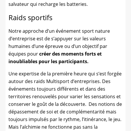
salvateur qui recharge les batteries.
Raids sportifs
Notre approche d’un événement sport nature
d’entreprise est de s’appuyer sur les valeurs
humaines d’une épreuve ou d’un objectif par
équipes pour
créer des moments forts et
inoubliables pour les participants.
Une expertise de la première heure qui s’est forgée
autour des raids Multisport d’entreprises. Des
événements toujours différents et dans des
territoires renouvelés pour varier les sensations et
conserver le goût de la découverte. Des notions de
dépassement de soi et de complémentarité mais
toujours impulsés par le rythme, l’itinérance, le jeu.
Mais l’alchimie ne fonctionne pas sans la