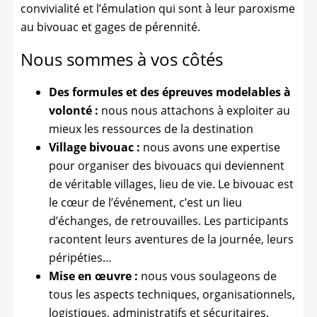
convivialité et l’émulation qui sont à leur paroxisme
au bivouac et gages de pérennité.
Nous sommes à vos côtés
Des formules et des épreuves modelables à
volonté :
nous nous attachons à exploiter au
mieux les ressources de la destination
Village bivouac :
nous avons une expertise
pour organiser des bivouacs qui deviennent
de véritable villages, lieu de vie. Le bivouac est
le cœur de l’événement, c’est un lieu
d’échanges, de retrouvailles. Les participants
racontent leurs aventures de la journée, leurs
péripéties…
Mise en œuvre :
nous vous soulageons de
tous les aspects techniques, organisationnels,
logistiques, administratifs et sécuritaires.