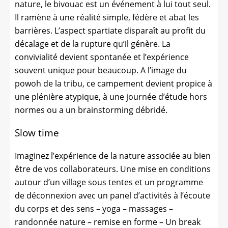
nature, le bivouac est un événement à lui tout seul.
Il ramène à une réalité simple, fédère et abat les
barrières. L’aspect spartiate disparaît au profit du
décalage et de la rupture qu’il génère. La
convivialité devient spontanée et l’expérience
souvent unique pour beaucoup. A l’image du
powoh de la tribu, ce campement devient propice à
une plénière atypique, à une journée d’étude hors
normes ou a un brainstorming débridé.
Slow time
Imaginez l’expérience de la nature associée au bien
être de vos collaborateurs. Une mise en conditions
autour d’un village sous tentes et un programme
de déconnexion avec un panel d’activités à l’écoute
du corps et des sens – yoga – massages –
randonnée nature – remise en forme – Un break